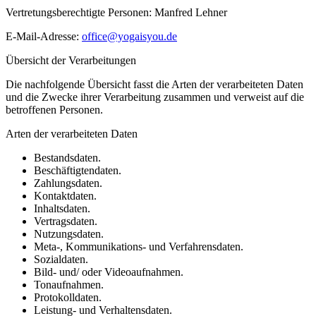
Vertretungsberechtigte Personen: Manfred Lehner
E-Mail-Adresse:
office@yogaisyou.de
Übersicht der Verarbeitungen
Die nachfolgende Übersicht fasst die Arten der verarbeiteten Daten
und die Zwecke ihrer Verarbeitung zusammen und verweist auf die
betroffenen Personen.
Arten der verarbeiteten Daten
Bestandsdaten.
Beschäftigtendaten.
Zahlungsdaten.
Kontaktdaten.
Inhaltsdaten.
Vertragsdaten.
Nutzungsdaten.
Meta-, Kommunikations- und Verfahrensdaten.
Sozialdaten.
Bild- und/ oder Videoaufnahmen.
Tonaufnahmen.
Protokolldaten.
Leistung- und Verhaltensdaten.