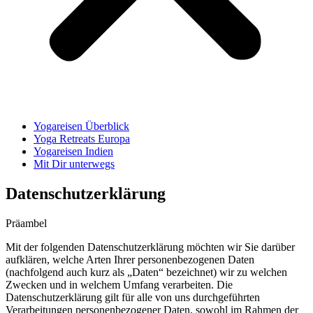
Yogareisen Überblick
Yoga Retreats Europa
Yogareisen Indien
Mit Dir unterwegs
Datenschutzerklärung
Präambel
Mit der folgenden Datenschutzerklärung möchten wir Sie darüber
aufklären, welche Arten Ihrer personenbezogenen Daten
(nachfolgend auch kurz als „Daten“ bezeichnet) wir zu welchen
Zwecken und in welchem Umfang verarbeiten. Die
Datenschutzerklärung gilt für alle von uns durchgeführten
Verarbeitungen personenbezogener Daten, sowohl im Rahmen der