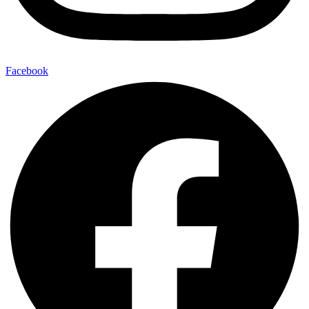
Facebook