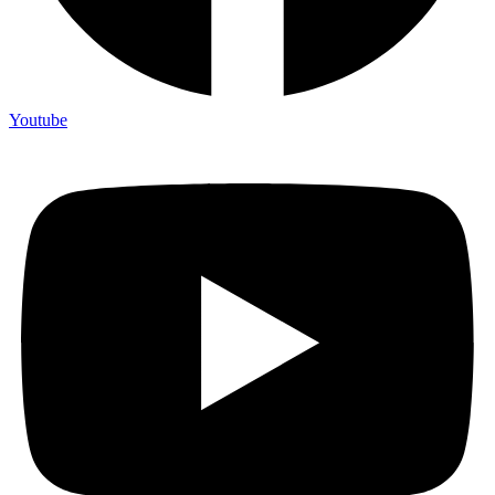
Youtube