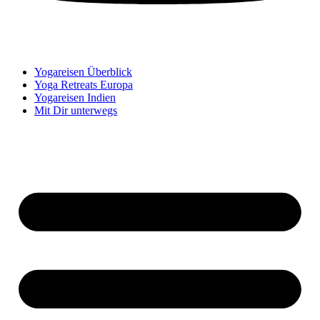
Yogareisen Überblick
Yoga Retreats Europa
Yogareisen Indien
Mit Dir unterwegs