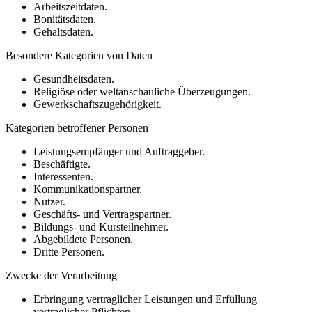
Arbeitszeitdaten.
Bonitätsdaten.
Gehaltsdaten.
Besondere Kategorien von Daten
Gesundheitsdaten.
Religiöse oder weltanschauliche Überzeugungen.
Gewerkschaftszugehörigkeit.
Kategorien betroffener Personen
Leistungsempfänger und Auftraggeber.
Beschäftigte.
Interessenten.
Kommunikationspartner.
Nutzer.
Geschäfts- und Vertragspartner.
Bildungs- und Kursteilnehmer.
Abgebildete Personen.
Dritte Personen.
Zwecke der Verarbeitung
Erbringung vertraglicher Leistungen und Erfüllung
vertraglicher Pflichten.