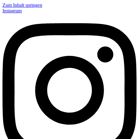
Zum Inhalt springen
Instagram