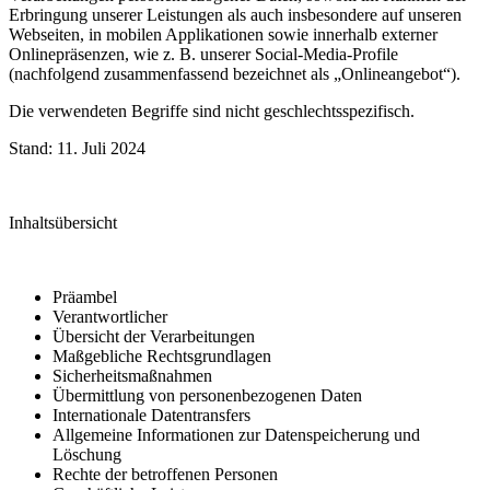
Erbringung unserer Leistungen als auch insbesondere auf unseren
Webseiten, in mobilen Applikationen sowie innerhalb externer
Onlinepräsenzen, wie z. B. unserer Social-Media-Profile
(nachfolgend zusammenfassend bezeichnet als „Onlineangebot“).
Die verwendeten Begriffe sind nicht geschlechtsspezifisch.
Stand: 11. Juli 2024
Inhaltsübersicht
Präambel
Verantwortlicher
Übersicht der Verarbeitungen
Maßgebliche Rechtsgrundlagen
Sicherheitsmaßnahmen
Übermittlung von personenbezogenen Daten
Internationale Datentransfers
Allgemeine Informationen zur Datenspeicherung und
Löschung
Rechte der betroffenen Personen