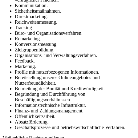
Kommunikation.
Sicherheitsmaßnahmen.
Direktmarketing.
Reichweitenmessung.
Tracking.
Büro- und Organisationsverfahren.
Remarketing.
Konversionsmessung.
Zielgruppenbildung.
Organisations- und Verwaltungsverfahren.
Feedback.
Marketing.
Profile mit nutzerbezogenen Informationen.
Bereitstellung unseres Onlineangebotes und
Nutzerfreundlichkeit.
Beurteilung der Bonität und Kreditwürdigkeit.
Begründung und Durchführung von
Beschäftigungsverhältnissen.
Informationstechnische Infrastruktur.
Finanz- und Zahlungsmanagement.
Öffentlichkeitsarbeit.
Absatzförderung.
Geschäftsprozesse und betriebswirtschaftliche Verfahren.
Maßgebliche Rechtsgrundlagen