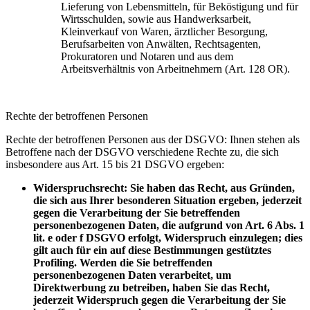
Lieferung von Lebensmitteln, für Beköstigung und für
Wirtsschulden, sowie aus Handwerksarbeit,
Kleinverkauf von Waren, ärztlicher Besorgung,
Berufsarbeiten von Anwälten, Rechtsagenten,
Prokuratoren und Notaren und aus dem
Arbeitsverhältnis von Arbeitnehmern (Art. 128 OR).
Rechte der betroffenen Personen
Rechte der betroffenen Personen aus der DSGVO: Ihnen stehen als
Betroffene nach der DSGVO verschiedene Rechte zu, die sich
insbesondere aus Art. 15 bis 21 DSGVO ergeben:
Widerspruchsrecht: Sie haben das Recht, aus Gründen,
die sich aus Ihrer besonderen Situation ergeben, jederzeit
gegen die Verarbeitung der Sie betreffenden
personenbezogenen Daten, die aufgrund von Art. 6 Abs. 1
lit. e oder f DSGVO erfolgt, Widerspruch einzulegen; dies
gilt auch für ein auf diese Bestimmungen gestütztes
Profiling. Werden die Sie betreffenden
personenbezogenen Daten verarbeitet, um
Direktwerbung zu betreiben, haben Sie das Recht,
jederzeit Widerspruch gegen die Verarbeitung der Sie